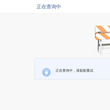
正在查询中
正在查询中，请刷新重试