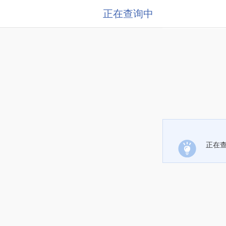
正在查询中
正在