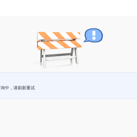
查询中，请刷新重试