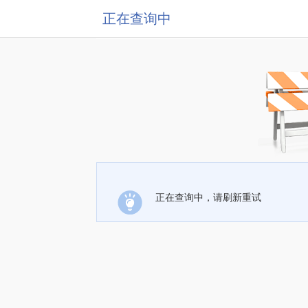
正在查询中
正在查询中，请刷新重试